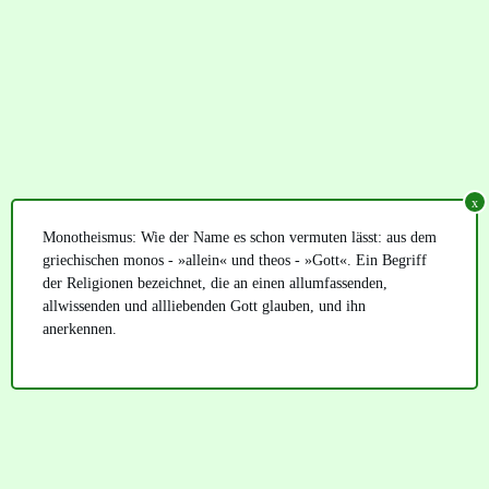
x
Monotheismus:
Wie der Name es schon vermuten lässt: aus dem
griechischen monos - »allein« und theos - »Gott«. Ein Begriff
der Religionen bezeichnet, die an einen allumfassenden,
allwissenden und allliebenden Gott glauben, und ihn
anerkennen.