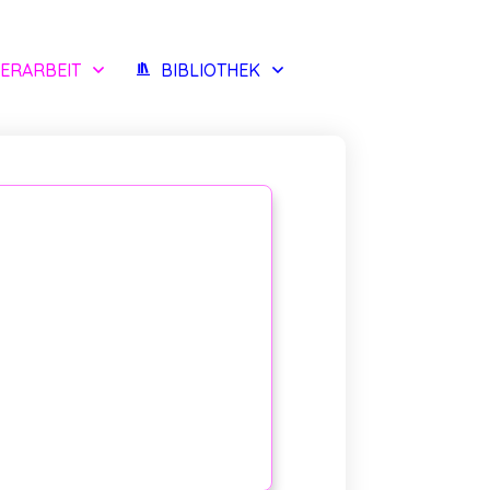
ERARBEIT
BIBLIOTHEK