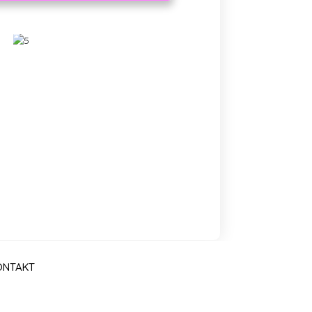
ONTAKT