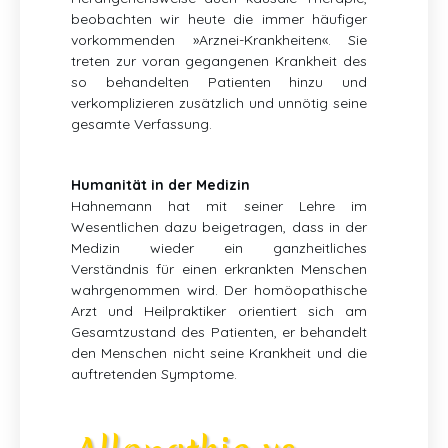
beobachten wir heute die immer häufiger
vorkommenden »Arznei-Krankheiten«. Sie
treten zur voran gegangenen Krankheit des
so behandelten Patienten hinzu und
verkomplizieren zusätzlich und unnötig seine
gesamte Verfassung.
Humanität in der Medizin
Hahnemann hat mit seiner Lehre im
Wesentlichen dazu beigetragen, dass in der
Medizin wieder ein ganzheitliches
Verständnis für einen erkrankten Menschen
wahrgenommen wird. Der homöopathische
Arzt und Heilpraktiker orientiert sich am
Gesamtzustand des Patienten, er behandelt
den Menschen nicht seine Krankheit und die
auftretenden Symptome.