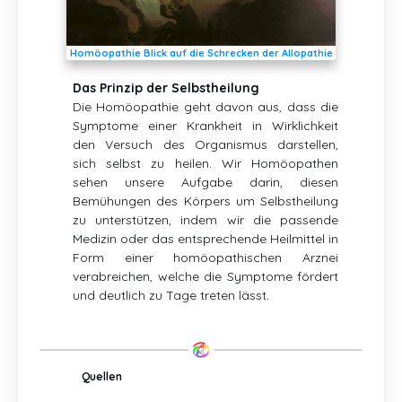
Homöopathie Blick auf die Schrecken der Allopathie
Das Prinzip der Selbstheilung
Die Homöopathie geht davon aus, dass die
Symptome einer Krankheit in Wirklichkeit
den Versuch des Organismus darstellen,
sich selbst zu heilen. Wir Homöopathen
sehen unsere Aufgabe darin, diesen
Bemühungen des Körpers um Selbstheilung
zu unterstützen, indem wir die passende
Medizin oder das entsprechende Heilmittel in
Form einer homöopathischen Arznei
verabreichen, welche die Symptome fördert
und deutlich zu Tage treten lässt.
Quellen