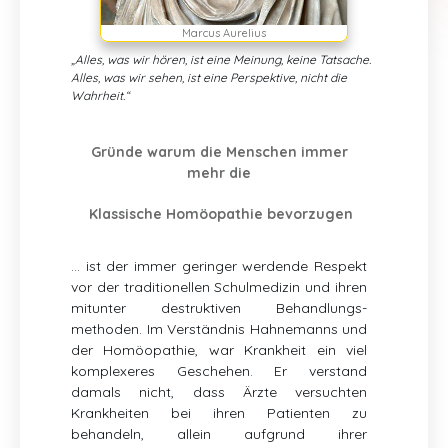
Marcus Aurelius
„Alles, was wir hören, ist eine Meinung, keine Tatsache.
Alles, was wir sehen, ist eine Perspektive, nicht die
Wahrheit.“
Gründe warum die Menschen immer
mehr die
Klassische Homöopathie bevorzugen
… ist der immer geringer werdende Respekt
vor der traditionellen Schulmedizin und ihren
mitunter destruktiven Behandlungs-
methoden. Im Verständnis Hahnemanns und
der Homöopathie, war Krankheit ein viel
komplexeres Geschehen. Er verstand
damals nicht, dass Ärzte versuchten
Krankheiten bei ihren Patienten zu
behandeln, allein aufgrund ihrer