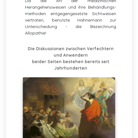
Da die Art der medizinischen
Herangehensweisen und ihre Behandlungs-
methoden entgegengesetzte Sichtweisen
vertraten, benutzte Hahnemann zur
Unterscheidung - die Bezeichnung
Allopathie!
Die Diskussionen zwischen Verfechtern
und Anwendern
beider Seiten bestehen bereits seit
Jahrhunderten