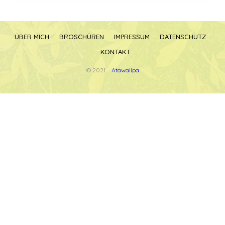
ÜBER MICH
BROSCHÜREN
IMPRESSUM
DATENSCHUTZ
KONTAKT
© 2021
Atawallpa